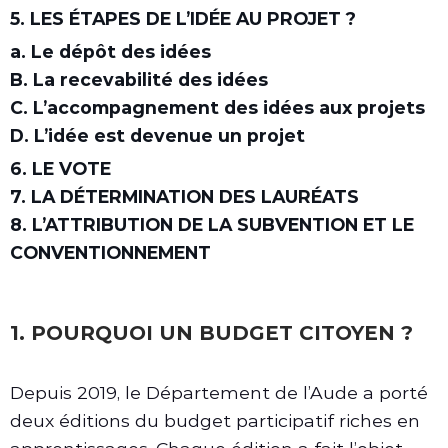
5. LES ÉTAPES DE L’IDÉE AU PROJET ?
a. Le dépôt des idées
B. La recevabilité des idées
C. L’accompagnement des idées aux projets
D. L’idée est devenue un projet
6. LE VOTE
7. LA DÉTERMINATION DES LAURÉATS
8. L’ATTRIBUTION DE LA SUBVENTION ET LE
CONVENTIONNEMENT
1. POURQUOI UN BUDGET CITOYEN ?
Depuis 2019, le Département de l’Aude a porté
deux éditions du budget participatif riches en