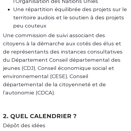
l’Organisation des Nations Unies
Une répartition équilibrée des projets sur le
territoire audois et le soutien à des projets
peu couteux
Une commission de suivi associant des
citoyens à la démarche aux cotés des élus et
de représentants des instances consultatives
du Département Conseil départemental des
jeunes (CDJ), Conseil économique social et
environnemental (CESE), Conseil
départemental de la citoyenneté et de
l’autonomie (CDCA).
2. QUEL CALENDRIER ?
Dépôt des idées