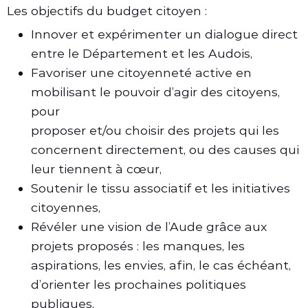
Les objectifs du budget citoyen :
Innover et expérimenter un dialogue direct
entre le Département et les Audois,
Favoriser une citoyenneté active en
mobilisant le pouvoir d’agir des citoyens,
pour
proposer et/ou choisir des projets qui les
concernent directement, ou des causes qui
leur tiennent à cœur,
Soutenir le tissu associatif et les initiatives
citoyennes,
Révéler une vision de l’Aude grâce aux
projets proposés : les manques, les
aspirations, les envies, afin, le cas échéant,
d’orienter les prochaines politiques
publiques,