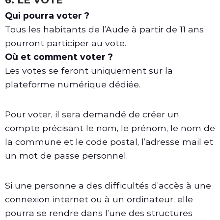
Qui pourra voter ?
Tous les habitants de l’Aude à partir de 11 ans
pourront participer au vote.
Où et comment voter ?
Les votes se feront uniquement sur la
plateforme numérique dédiée.
Pour voter, il sera demandé de créer un
compte précisant le nom, le prénom, le nom de
la commune et le code postal, l’adresse mail et
un mot de passe personnel.
Si une personne a des difficultés d’accès à une
connexion internet ou à un ordinateur, elle
pourra se rendre dans l’une des structures