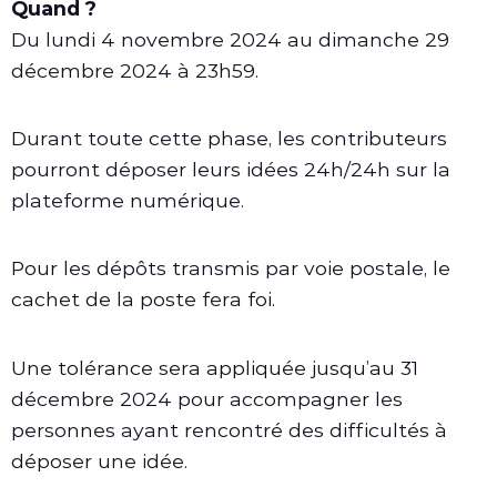
Quand ?
Du lundi 4 novembre 2024 au dimanche 29
décembre 2024 à 23h59.
Durant toute cette phase, les contributeurs
pourront déposer leurs idées 24h/24h sur la
plateforme numérique.
Pour les dépôts transmis par voie postale, le
cachet de la poste fera foi.
Une tolérance sera appliquée jusqu’au 31
décembre 2024 pour accompagner les
personnes ayant rencontré des difficultés à
déposer une idée.