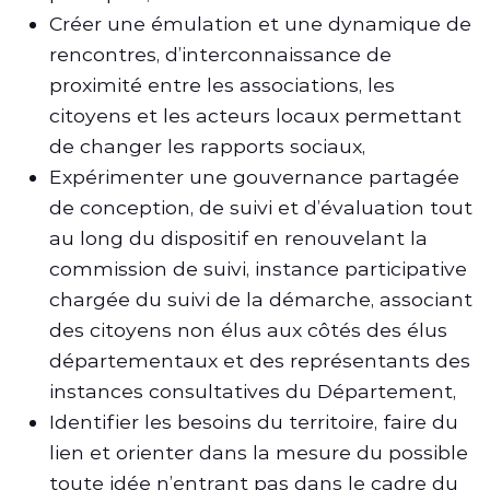
Créer une émulation et une dynamique de
rencontres, d’interconnaissance de
proximité entre les associations, les
citoyens et les acteurs locaux permettant
de changer les rapports sociaux,
Expérimenter une gouvernance partagée
de conception, de suivi et d’évaluation tout
au long du dispositif en renouvelant la
commission de suivi, instance participative
chargée du suivi de la démarche, associant
des citoyens non élus aux côtés des élus
départementaux et des représentants des
instances consultatives du Département,
Identifier les besoins du territoire, faire du
lien et orienter dans la mesure du possible
toute idée n’entrant pas dans le cadre du