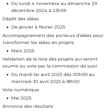
Du lundi 4 novembre au dimanche 29
décembre 2024 à 23h59
Dépôt des idées
De janvier à février 2025
Accompagnement des porteurs d’idées pour
transformer les idées en projets
Mars 2025
Validation de la liste des projets qui seront
soumis au vote par la commission de suivi
Du mardi 1er avril 2025 dès 00h00 au
mercredi 30 avril 2025 à 18h00
Vote numérique
Mai 2025
Annonce des résultats