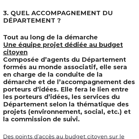
3. QUEL ACCOMPAGNEMENT DU
DÉPARTEMENT ?
Tout au long de la démarche
Une équipe projet dédiée au budget
citoyen
Composée d’agents du Département
formés au monde associatif, elle sera
en charge de la conduite de la
démarche et de l’accompagnement des
porteurs d’idées. Elle fera le lien entre
les porteurs d’idées, les services du
Département selon la thématique des
projets (environnement, social, etc.) et
la commission de suivi.
Des points d’accès au budget citoyen sur le