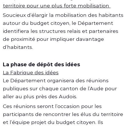
territoire pour une plus forte mobilisation
Soucieux d’élargir la mobilisation des habitants
autour du budget citoyen, le Département
identifiera les structures relais et partenaires
de proximité pour impliquer davantage
d’habitants.
La phase de dépôt des idées
La Fabrique des idées
Le Département organisera des réunions
publiques sur chaque canton de l’Aude pour
aller au plus près des Audois.
Ces réunions seront l’occasion pour les
participants de rencontrer les élus du territoire
et l’équipe projet du budget citoyen. Ils