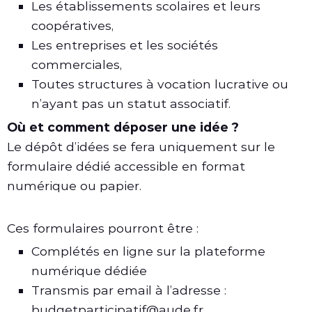
Les établissements scolaires et leurs
coopératives,
Les entreprises et les sociétés
commerciales,
Toutes structures à vocation lucrative ou
n’ayant pas un statut associatif.
Où et comment déposer une idée ?
Le dépôt d’idées se fera uniquement sur le
formulaire dédié accessible en format
numérique ou papier.
Ces formulaires pourront être :
Complétés en ligne sur la plateforme
numérique dédiée
Transmis par email à l’adresse :
budgetparticipatif@aude.fr