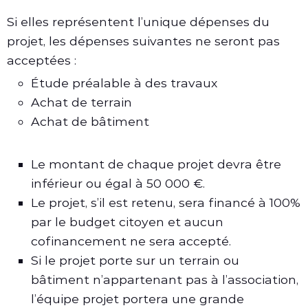
Si elles représentent l’unique dépenses du
projet, les dépenses suivantes ne seront pas
acceptées :
Étude préalable à des travaux
Achat de terrain
Achat de bâtiment
Le montant de chaque projet devra être
inférieur ou égal à 50 000 €.
Le projet, s’il est retenu, sera financé à 100%
par le budget citoyen et aucun
cofinancement ne sera accepté.
Si le projet porte sur un terrain ou
bâtiment n’appartenant pas à l’association,
l’équipe projet portera une grande