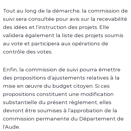
Tout au long de la démarche, la commission de
suivi sera consultée pour avis sur la recevabilité
des idées et l’instruction des projets. Elle
validera également la liste des projets soumis
au vote et participera aux opérations de
contrôle des votes.
Enfin, la commission de suivi pourra émettre
des propositions d’ajustements relatives à la
mise en œuvre du budget citoyen. Si ces
propositions constituent une modification
substantielle du présent règlement, elles
devront être soumises à l’approbation de la
commission permanente du Département de
l’Aude.