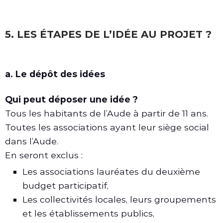
5. LES ÉTAPES DE L’IDÉE AU PROJET ?
a. Le dépôt des idées
Qui peut déposer une idée ?
Tous les habitants de l’Aude à partir de 11 ans.
Toutes les associations ayant leur siège social
dans l’Aude.
En seront exclus :
Les associations lauréates du deuxième
budget participatif,
Les collectivités locales, leurs groupements
et les établissements publics,