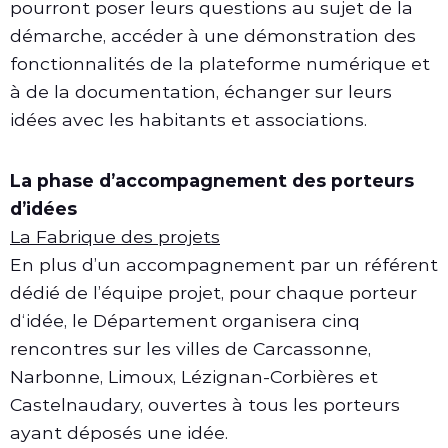
pourront poser leurs questions au sujet de la
démarche, accéder à une démonstration des
fonctionnalités de la plateforme numérique et
à de la documentation, échanger sur leurs
idées avec les habitants et associations.
La phase d’accompagnement des porteurs
d’idées
La Fabrique des projets
En plus d’un accompagnement par un référent
dédié de l’équipe projet, pour chaque porteur
d‘idée, le Département organisera cinq
rencontres sur les villes de Carcassonne,
Narbonne, Limoux, Lézignan-Corbières et
Castelnaudary, ouvertes à tous les porteurs
ayant déposés une idée.