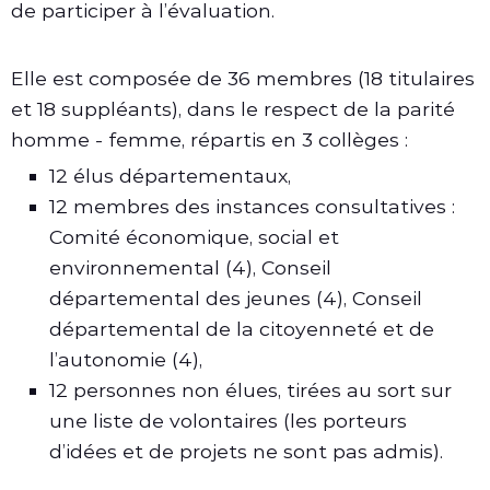
de participer à l’évaluation.
Elle est composée de 36 membres (18 titulaires
et 18 suppléants), dans le respect de la parité
homme - femme, répartis en 3 collèges :
12 élus départementaux,
12 membres des instances consultatives :
Comité économique, social et
environnemental (4), Conseil
départemental des jeunes (4), Conseil
départemental de la citoyenneté et de
l’autonomie (4),
12 personnes non élues, tirées au sort sur
une liste de volontaires (les porteurs
d’idées et de projets ne sont pas admis).