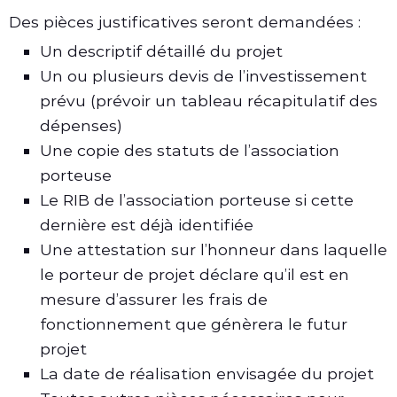
Des pièces justificatives seront demandées :
Un descriptif détaillé du projet
Un ou plusieurs devis de l’investissement
prévu (prévoir un tableau récapitulatif des
dépenses)
Une copie des statuts de l’association
porteuse
Le RIB de l’association porteuse si cette
dernière est déjà identifiée
Une attestation sur l’honneur dans laquelle
le porteur de projet déclare qu’il est en
mesure d’assurer les frais de
fonctionnement que génèrera le futur
projet
La date de réalisation envisagée du projet