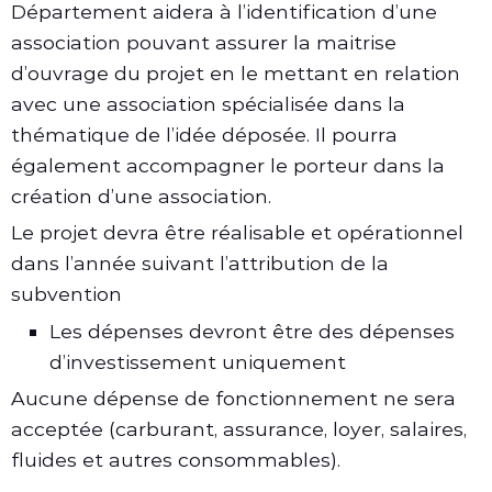
Département aidera à l’identification d’une
association pouvant assurer la maitrise
d’ouvrage du projet en le mettant en relation
avec une association spécialisée dans la
thématique de l’idée déposée. Il pourra
également accompagner le porteur dans la
création d’une association.
Le projet devra être réalisable et opérationnel
dans l’année suivant l’attribution de la
subvention
Les dépenses devront être des dépenses
d’investissement uniquement
Aucune dépense de fonctionnement ne sera
acceptée (carburant, assurance, loyer, salaires,
fluides et autres consommables).