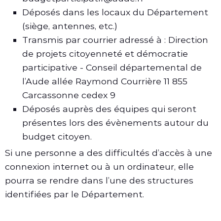
Déposés dans les locaux du Département
(siège, antennes, etc.)
Transmis par courrier adressé à : Direction
de projets citoyenneté et démocratie
participative - Conseil départemental de
l’Aude allée Raymond Courrière 11 855
Carcassonne cedex 9
Déposés auprès des équipes qui seront
présentes lors des évènements autour du
budget citoyen.
Si une personne a des difficultés d’accès à une
connexion internet ou à un ordinateur, elle
pourra se rendre dans l’une des structures
identifiées par le Département.