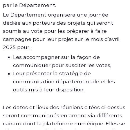
par le Département.
Le Département organisera une journée
dédiée aux porteurs des projets qui seront
soumis au vote pour les préparer à faire
campagne pour leur projet sur le mois d’avril
2025 pour :
Les accompagner sur la façon de
communiquer pour susciter les votes,
Leur présenter la stratégie de
communication départementale et les
outils mis à leur disposition.
Les dates et lieux des réunions citées ci-dessus
seront communiqués en amont via différents
canaux dont la plateforme numérique. Elles se