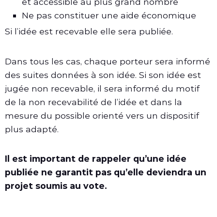
et accessible au plus grand nombre
Ne pas constituer une aide économique
Si l’idée est recevable elle sera publiée.
Dans tous les cas, chaque porteur sera informé
des suites données à son idée. Si son idée est
jugée non recevable, il sera informé du motif
de la non recevabilité de l’idée et dans la
mesure du possible orienté vers un dispositif
plus adapté.
Il est important de rappeler qu’une idée
publiée ne garantit pas qu’elle deviendra un
projet soumis au vote.