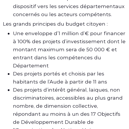
dispositif vers les services départementaux
concernés ou les acteurs compétents.
Les grands principes du budget citoyen :
Une enveloppe d’1 million d’€ pour financer
à 100% des projets d’investissement dont le
montant maximum sera de 50 000 € et
entrant dans les compétences du
Département
Des projets portés et choisis par les
habitants de l’Aude à partir de 11 ans
Des projets d’intérêt général, laïques, non
discriminatoires, accessibles au plus grand
nombre, de dimension collective,
répondant au moins à un des 17 Objectifs
de Développement Durable de