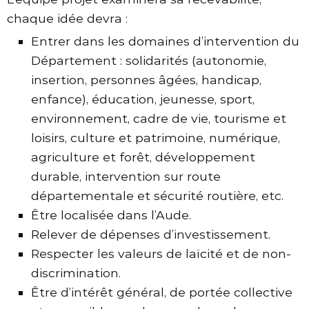
chaque idée devra :
Entrer dans les domaines d’intervention du
Département : solidarités (autonomie,
insertion, personnes âgées, handicap,
enfance), éducation, jeunesse, sport,
environnement, cadre de vie, tourisme et
loisirs, culture et patrimoine, numérique,
agriculture et forêt, développement
durable, intervention sur route
départementale et sécurité routière, etc.
Être localisée dans l’Aude.
Relever de dépenses d’investissement.
Respecter les valeurs de laïcité et de non-
discrimination.
Être d’intérêt général, de portée collective