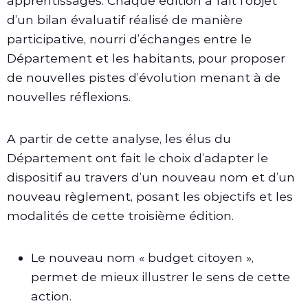
apprentissages. Chaque édition a fait l’objet
d’un bilan évaluatif réalisé de manière
participative, nourri d’échanges entre le
Département et les habitants, pour proposer
de nouvelles pistes d’évolution menant à de
nouvelles réflexions.
A partir de cette analyse, les élus du
Département ont fait le choix d’adapter le
dispositif au travers d’un nouveau nom et d’un
nouveau règlement, posant les objectifs et les
modalités de cette troisième édition.
Le nouveau nom « budget citoyen »,
permet de mieux illustrer le sens de cette
action.