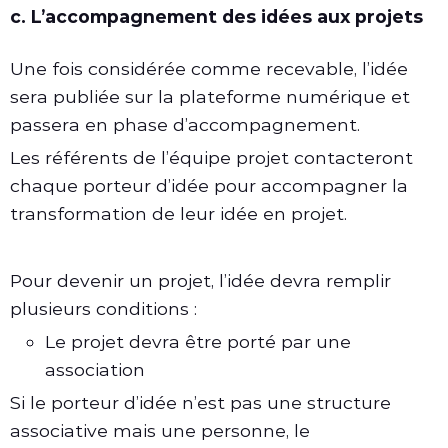
c. L’accompagnement des idées aux projets
Une fois considérée comme recevable, l’idée
sera publiée sur la plateforme numérique et
passera en phase d’accompagnement.
Les référents de l’équipe projet contacteront
chaque porteur d’idée pour accompagner la
transformation de leur idée en projet.
Pour devenir un projet, l’idée devra remplir
plusieurs conditions :
Le projet devra être porté par une
association
Si le porteur d’idée n’est pas une structure
associative mais une personne, le