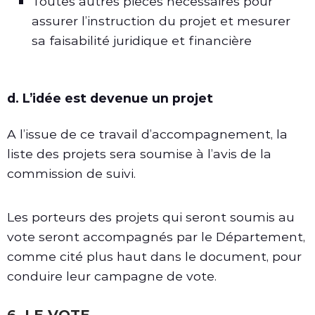
Toutes autres pièces nécessaires pour
assurer l’instruction du projet et mesurer
sa faisabilité juridique et financière
d. L’idée est devenue un projet
A l’issue de ce travail d’accompagnement, la
liste des projets sera soumise à l’avis de la
commission de suivi.
Les porteurs des projets qui seront soumis au
vote seront accompagnés par le Département,
comme cité plus haut dans le document, pour
conduire leur campagne de vote.
6. LE VOTE