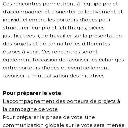
Ces rencontres permettront à l’équipe projet
d’accompagner et d’orienter collectivement et
individuellement les porteurs d’idées pour
structurer leur projet (chiffrages, pièces
justificatives...), de travailler sur la présentation
des projets et de connaitre les différentes
étapes à venir. Ces rencontres seront
également l’occasion de favoriser les échanges
entre porteurs d’idées et éventuellement
favoriser la mutualisation des initiatives.
Pour préparer le vote
L’accompagnement des porteurs de projets à
la campagne de vote
Pour préparer la phase de vote, une
communication globale sur le vote sera menée