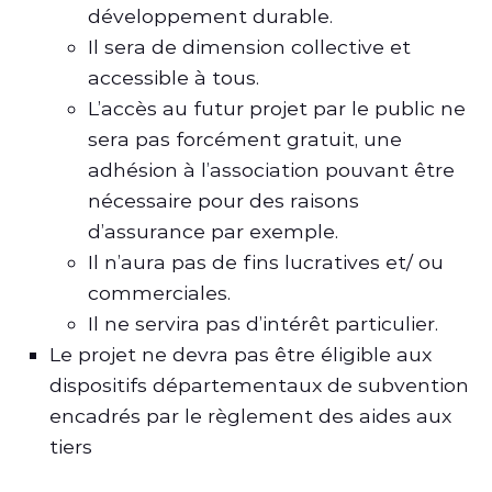
développement durable.
Il sera de dimension collective et
accessible à tous.
L’accès au futur projet par le public ne
sera pas forcément gratuit, une
adhésion à l’association pouvant être
nécessaire pour des raisons
d’assurance par exemple.
Il n’aura pas de fins lucratives et/ ou
commerciales.
Il ne servira pas d’intérêt particulier.
Le projet ne devra pas être éligible aux
dispositifs départementaux de subvention
encadrés par le règlement des aides aux
tiers