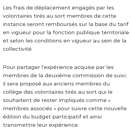
Les frais de déplacement engagés par les
volontaires tirés au sort membres de cette
instance seront remboursés sur la base du tarif
en vigueur pour la fonction publique territoriale
et selon les conditions en vigueur au sein de la
collectivité.
Pour partager l’expérience acquise par les
membres de la deuxième commission de suivi,
il sera proposé aux anciens membres du
collège des volontaires tirés au sort qui le
souhaitent de rester impliqués comme «
membres associés » pour suivre cette nouvelle
édition du budget participatif et ainsi
transmettre leur expérience.