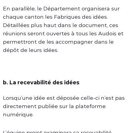
En parallèle, le Département organisera sur
chaque canton les Fabriques des idées.
Détaillées plus haut dans le document, ces
réunions seront ouvertes à tous les Audois et
permettront de les accompagner dans le
dépôt de leurs idées.
b. La recevabilité des idées
Lorsqu’une idée est déposée celle-ci n’est pas
directement publiée sur la plateforme
numérique.
L’équipe projet examinera sa recevabilité,