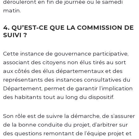
dérouleront en fin de journée ou le samedi
matin.
4. QU’EST-CE QUE LA COMMISSION DE
SUIVI ?
Cette instance de gouvernance participative,
associant des citoyens non élus tirés au sort
aux côtés des élus départementaux et des
représentants des instances consultatives du
Département, permet de garantir l’implication
des habitants tout au long du dispositif.
Son rôle est de suivre la démarche, de s’assurer
de la bonne conduite du projet, d’arbitrer sur
des questions remontant de l’équipe projet et