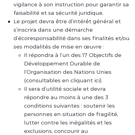
vigilance à son instruction pour garantir sa
faisabilité et sa sécurité juridique.
Le projet devra être d’intérêt général et
s’inscrira dans une démarche
d’écoresponsabilité dans ses finalités et/ou
ses modalités de mise en œuvre :
Il répondra à l’un des 17 Objectifs de
Développement Durable de
l’Organisation des Nations Unies
(consultables en cliquant ici).
Il sera d’utilité sociale et devra
répondre au moins à une des 3
conditions suivantes : soutenir les
personnes en situation de fragilité,
lutter contre les inégalités et les
exclusions, concourir au